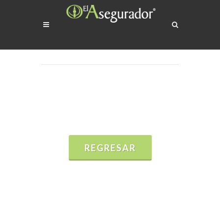
REGRESAR