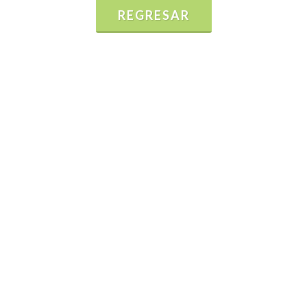
REGRESAR