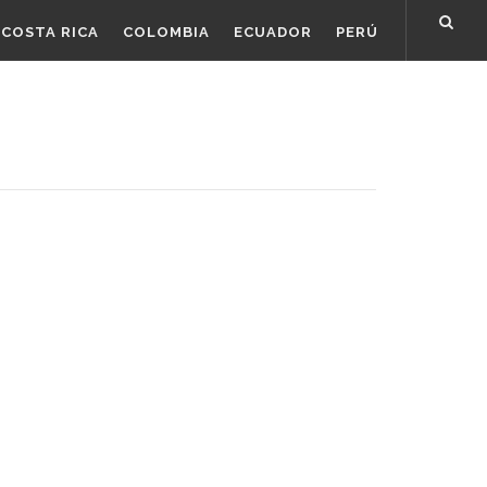
COSTA RICA
COLOMBIA
ECUADOR
PERÚ