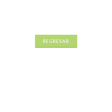
REGRESAR