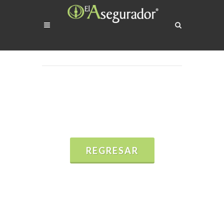
REGRESAR