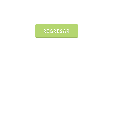
REGRESAR