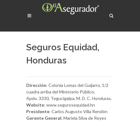
Seguros Equidad,
Honduras
Dirección
: Colonia Lomas del Guijarro, 1/2
cuadra arriba del Ministerio Público,
Apdo. 3330, Tegucigalpa, M. D. C. Honduras.
Website
: www.segurosequidad.hn
Presidente
: Carlos Augusto Villa Rendón
Gerente General:
Mariela Silva de Reyes