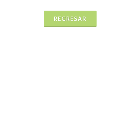
REGRESAR