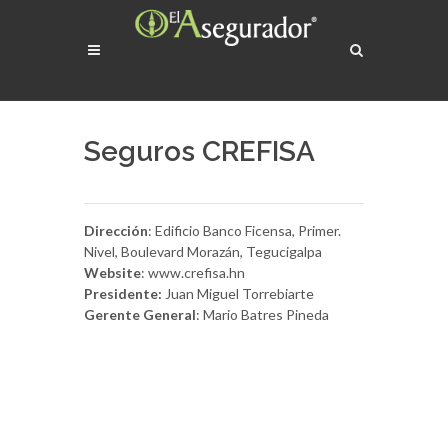
Seguros CREFISA
Dirección
: Edificio Banco Ficensa, Primer.
Nivel, Boulevard Morazán, Tegucigalpa
Website
: www.crefisa.hn
Presidente:
Juan Miguel Torrebiarte
Gerente General
: Mario Batres Pineda