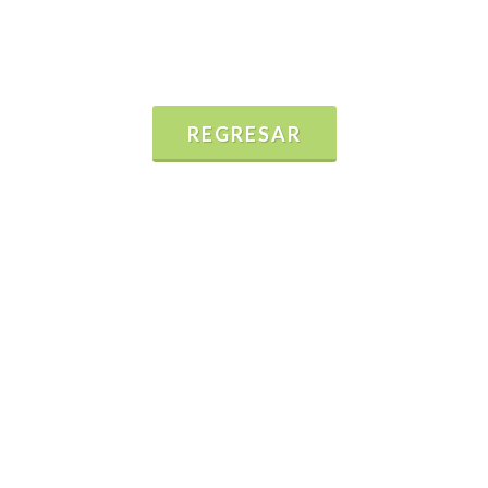
REGRESAR