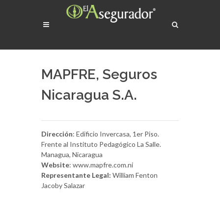
MAPFRE, Seguros
Nicaragua S.A.
Dirección
: Edificio Invercasa, 1er Piso.
Frente al Instituto Pedagógico La Salle.
Managua, Nicaragua
Website
: www.mapfre.com.ni
Representante Legal:
William Fenton
Jacoby Salazar