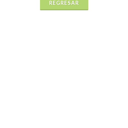
REGRESAR