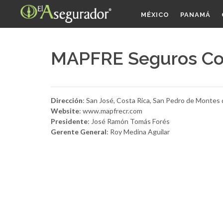
MÉXICO
PANAMÁ
MAPFRE Seguros Co
Dirección
: San José, Costa Rica, San Pedro de Montes
Website
: www.mapfrecr.com
Presidente
: José Ramón Tomás Forés
Gerente General
: Roy Medina Aguilar