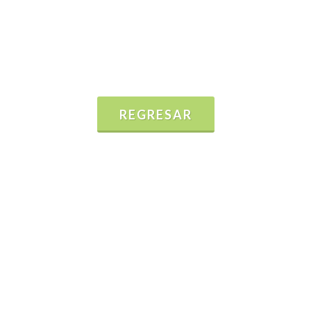
REGRESAR