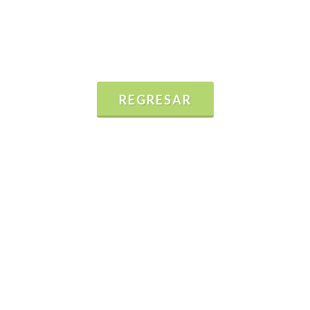
REGRESAR