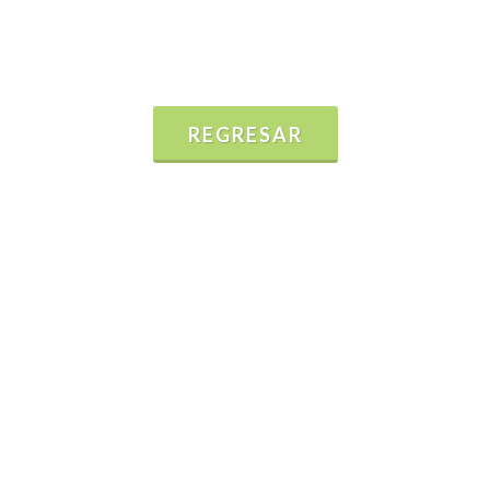
REGRESAR