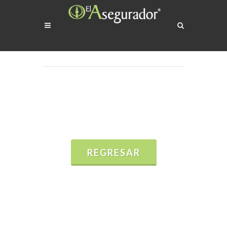
REGRESAR