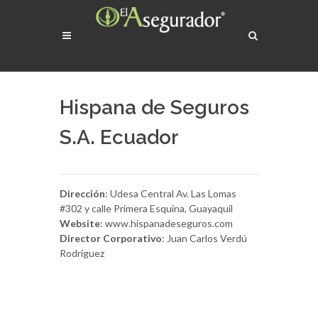
Hispana de Seguros
S.A. Ecuador
Dirección
: Udesa Central Av. Las Lomas
#302 y calle Primera Esquina, Guayaquil
Website
: www.hispanadeseguros.com
Director Corporativo
: Juan Carlos Verdú
Rodríguez