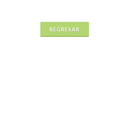
REGRESAR