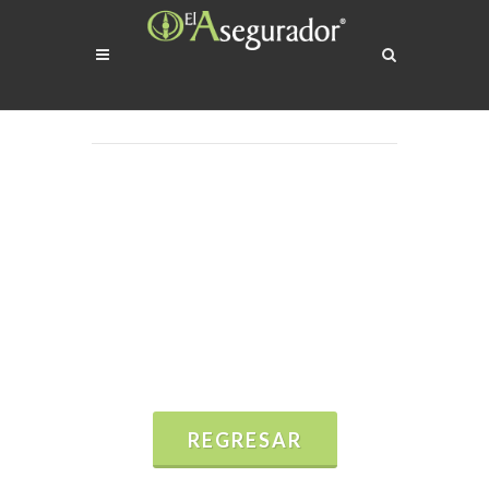
REGRESAR