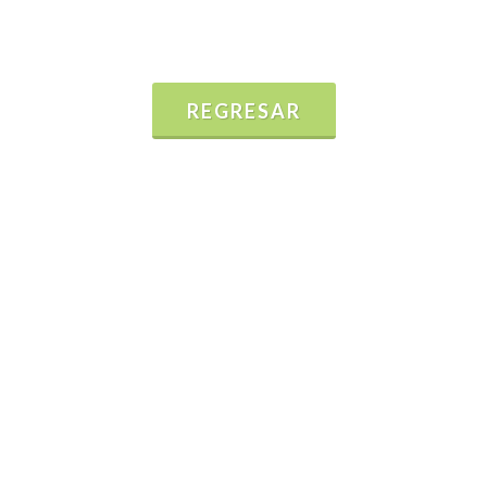
REGRESAR