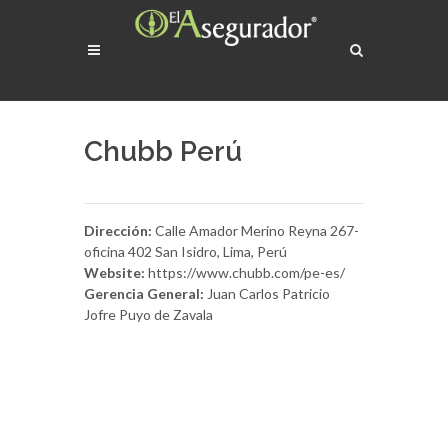
Chubb Perú
Dirección:
Calle Amador Merino Reyna 267-
oficina 402 San Isidro, Lima, Perú
Website:
https://www.chubb.com/pe-es/
Gerencia General:
Juan Carlos Patricio
Jofre Puyo de Zavala