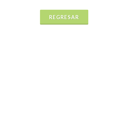
REGRESAR