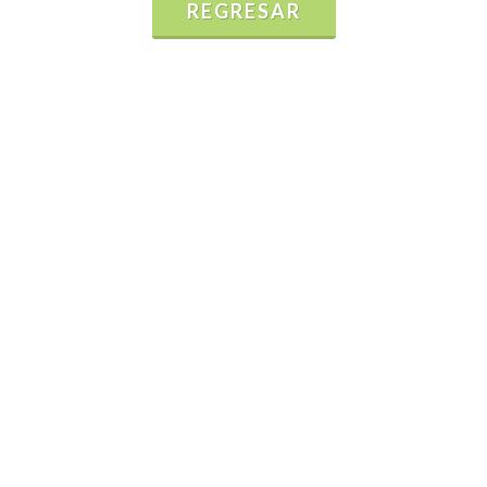
REGRESAR