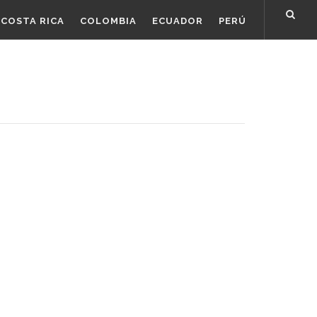
COSTA RICA
COLOMBIA
ECUADOR
PERÚ