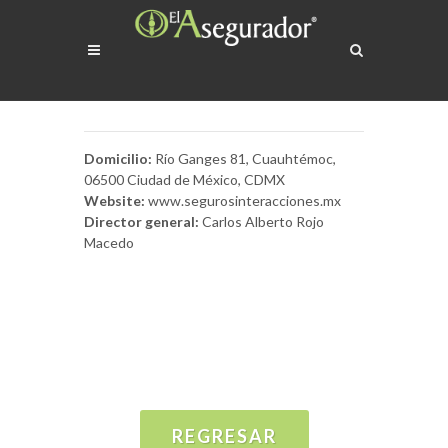
Domicilio:
Río Ganges 81, Cuauhtémoc,
06500 Ciudad de México, CDMX
Website:
www.segurosinteracciones.mx
Director general:
Carlos Alberto Rojo
Macedo
REGRESAR