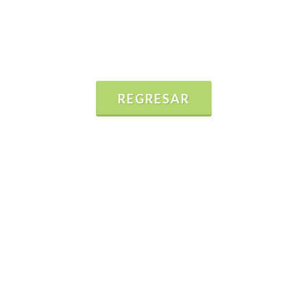
REGRESAR