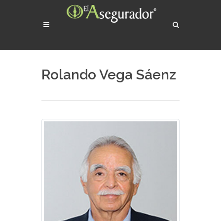
Rolando Vega Sáenz