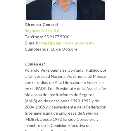
Director General
Seguros Atlas, S.A.
Teléfono:
55 9177 5000
E-mail:
rvega@segurosatlas.com.mx
Cumpleaños:
10 de Octubre
¿Quién es?
Rolando Vega Sáenz es Contador Público por
la Universidad Nacional Autónoma de México
con estudios de Alta Dirección de Empresas
en el IPADE. Fue Presidente de la Asociación
Mexicana de Instituciones de Seguros
(AMIS) en dos ocasiones 1990-1992 y de
2004-2006 y vicepresidente de la Federación
Interamericana de Empresas de Seguros
(FIDES). Desde 1990 ha sido Consejero y
miembro de la Comisión Ejecutiva del