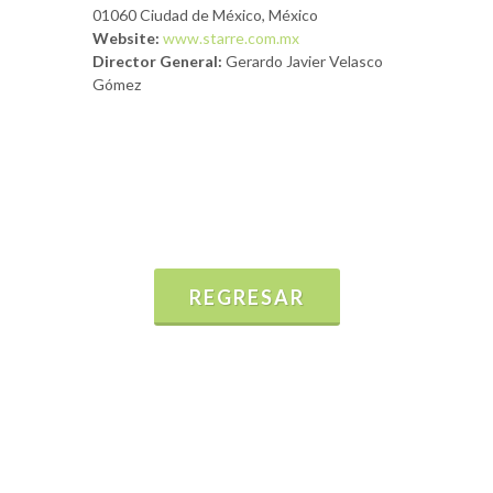
01060 Ciudad de México, México
Website:
www.starre.com.mx
Director General:
Gerardo Javier Velasco
Gómez
REGRESAR