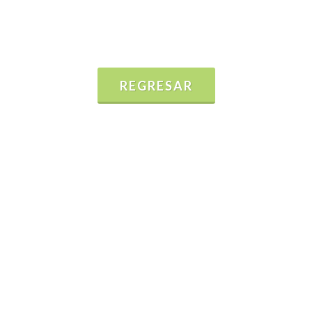
REGRESAR