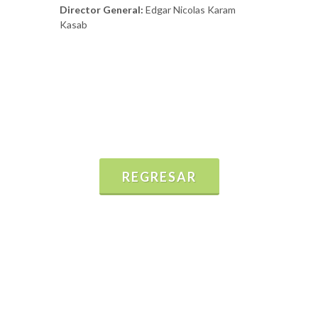
Director General:
Edgar Nicolas Karam
Kasab
REGRESAR