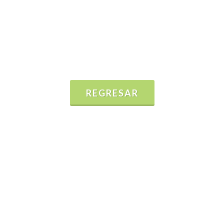
REGRESAR