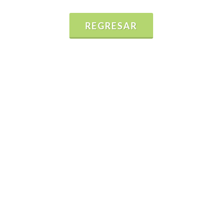
REGRESAR