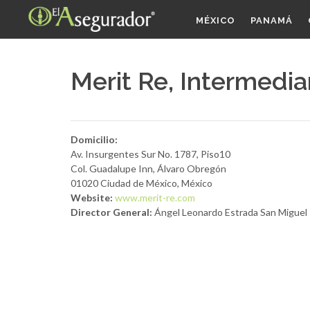
MÉXICO
PANAMÁ
Merit Re, Intermedia
Domicilio:
Av. Insurgentes Sur No. 1787, Piso10
Col. Guadalupe Inn, Álvaro Obregón
01020 Ciudad de México, México
Website:
www.merit-re.com
Director General:
Ángel Leonardo Estrada San Miguel