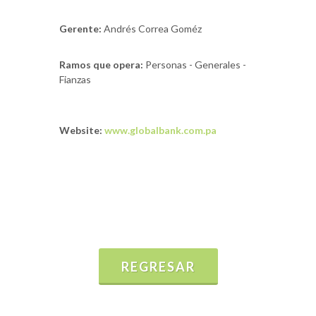
Gerente:
Andrés Correa Goméz
Ramos que opera:
Personas - Generales -
Fianzas
Website:
www.globalbank.com.pa
REGRESAR