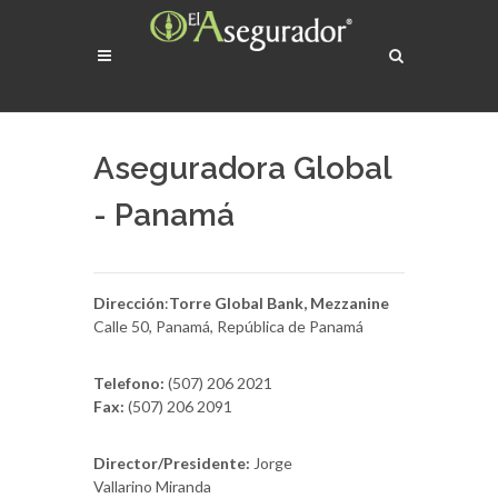
Aseguradora Global
- Panamá
Dirección
:
Torre Global Bank, Mezzanine
Calle 50, Panamá, República de Panamá
Telefono:
(507) 206 2021
Fax:
(507) 206 2091
Director/Presidente:
Jorge
Vallarino Miranda