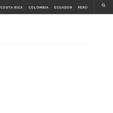
COSTA RICA
COLOMBIA
ECUADOR
PERÚ