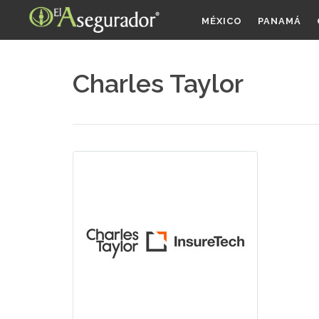
MÉXICO
PANAMÁ
Charles Taylor