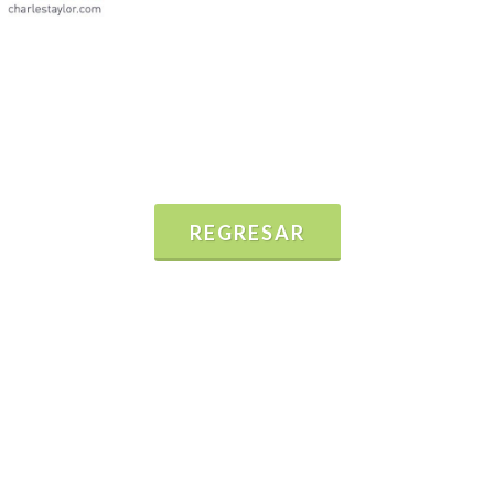
REGRESAR