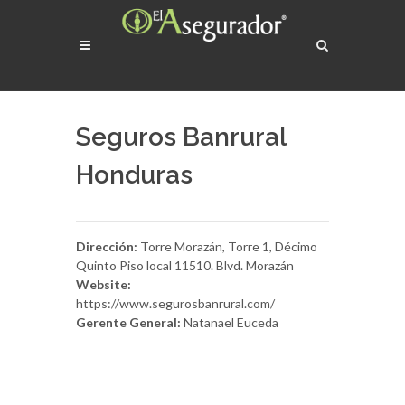
Seguros Banrural
Honduras
Dirección:
Torre Morazán, Torre 1, Décimo
Quinto Piso local 11510. Blvd. Morazán
Website:
https://www.segurosbanrural.com/
Gerente General:
Natanael Euceda