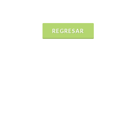
REGRESAR