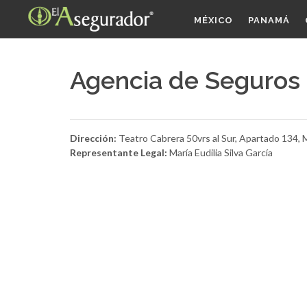
MÉXICO
PANAMÁ
Agencia de Seguros 
Dirección:
Teatro Cabrera 50vrs al Sur, Apartado 134,
Representante Legal:
María Eudilia Silva García