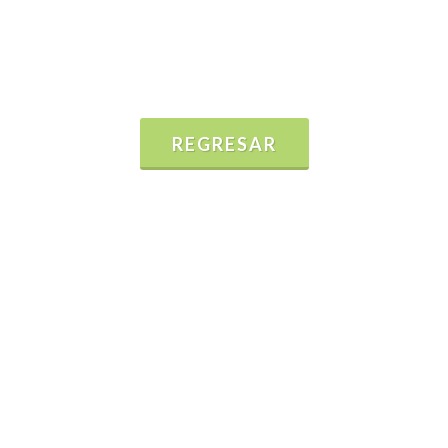
REGRESAR