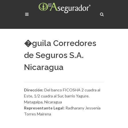
�guila Corredores
de Seguros S.A.
Nicaragua
Dirección:
Del banco FICOSHA 2 cuadra al
Este, 1/2 cuadra al Sur, barrio Yagure.
Matagalpa, Nicaragua
Representante Legal:
Radharany Jessenia
Torres Mairena