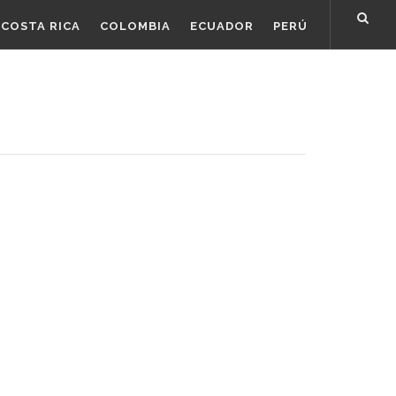
COSTA RICA
COLOMBIA
ECUADOR
PERÚ