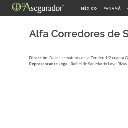
MÉXICO
PANAMÁ
Alfa Corredores de 
Dirección:
De los semáforos de la Tenderí 1/2 cuadra O
Representante Legal:
Rafael de San Martín Lovo Rivas