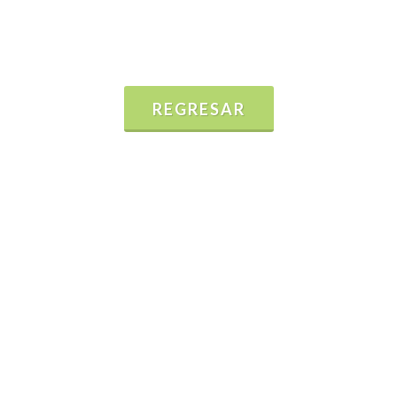
REGRESAR