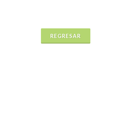
REGRESAR