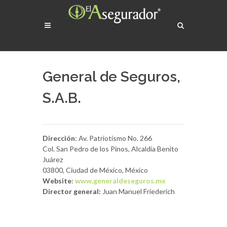
General de Seguros,
S.A.B.
Dirección
: Av. Patriotismo No. 266
Col. San Pedro de los Pinos, Alcaldía Benito
Juárez
03800, Ciudad de México, México
Website
:
www.generaldeseguros.mx
Director general:
Juan Manuel Friederich