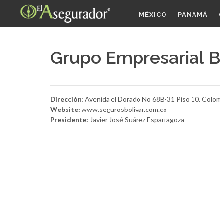
MÉXICO
PANAMÁ
Grupo Empresarial 
Dirección:
Avenida el Dorado No 68B-31 Piso 10. Colom
Website:
www.segurosbolivar.com.co
Presidente:
Javier José Suárez Esparragoza