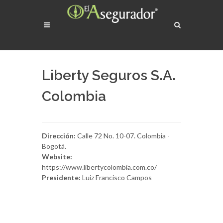
Liberty Seguros S.A.
Colombia
Dirección:
Calle 72 No. 10-07. Colombia -
Bogotá.
Website:
https://www.libertycolombia.com.co/
Presidente:
Luiz Francisco Campos