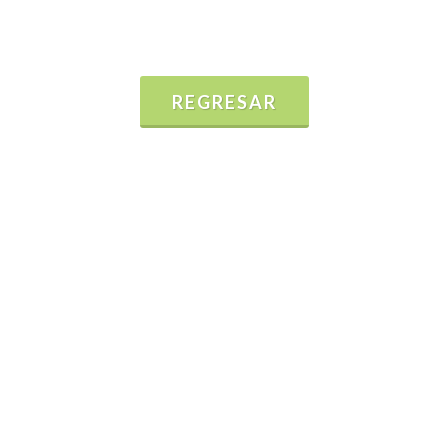
REGRESAR