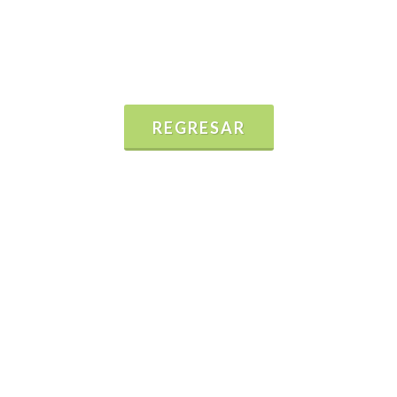
REGRESAR