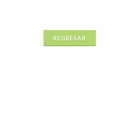
REGRESAR