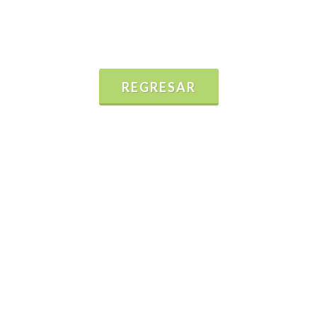
REGRESAR