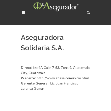
Aseguradora
Solidaria S.A.
Dirección:
4A Calle 7-53, Zona 9, Guatemala
City, Guatemala
Website:
http://www.afissa.com/inicio.html
Gerente General:
Lic. Juan Francisco
Loranca Gomar