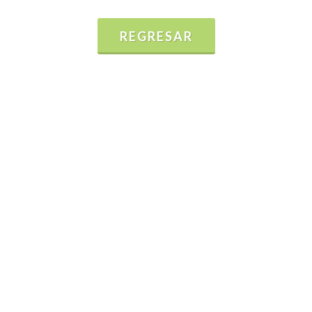
REGRESAR