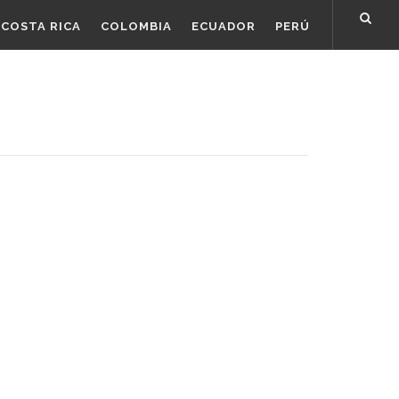
COSTA RICA
COLOMBIA
ECUADOR
PERÚ