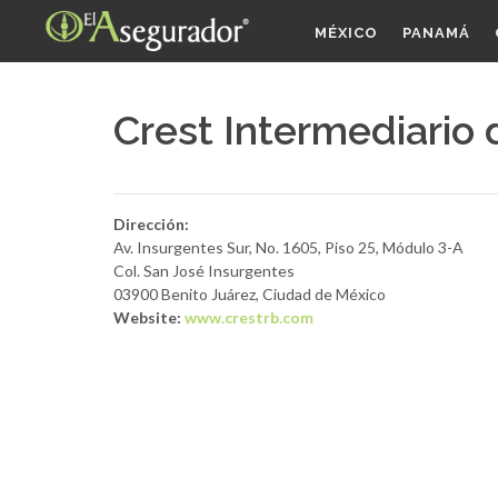
MÉXICO
PANAMÁ
Crest Intermediario 
Dirección:
Av. Insurgentes Sur, No. 1605, Piso 25, Módulo 3-A
Col. San José Insurgentes
03900 Benito Juárez, Ciudad de México
Website:
www.crestrb.com