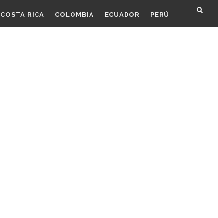
COSTA RICA
COLOMBIA
ECUADOR
PERÚ