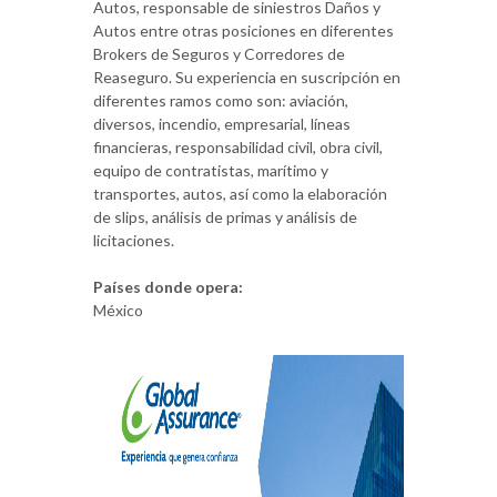
Autos, responsable de siniestros Daños y
Autos entre otras posiciones en diferentes
Brokers de Seguros y Corredores de
Reaseguro. Su experiencia en suscripción en
diferentes ramos como son: aviación,
diversos, incendio, empresarial, líneas
financieras, responsabilidad civil, obra civil,
equipo de contratistas, marítimo y
transportes, autos, así como la elaboración
de slips, análisis de primas y análisis de
licitaciones.
Países donde opera:
México