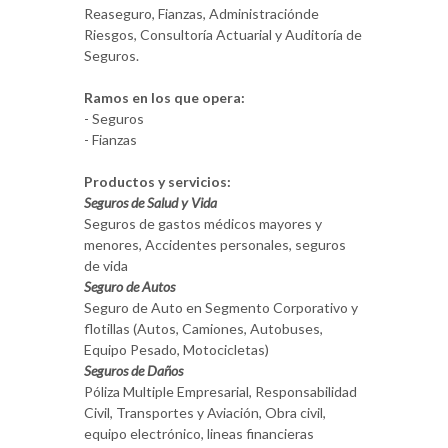
Reaseguro, Fianzas, Administraciónde
Riesgos, Consultoría Actuarial y Auditoría de
Seguros.
Ramos en los que opera:
- Seguros
- Fianzas
Productos y servicios:
Seguros de Salud y Vida
Seguros de gastos médicos mayores y
menores, Accidentes personales, seguros
de vida
Seguro de Autos
Seguro de Auto en Segmento Corporativo y
flotillas (Autos, Camiones, Autobuses,
Equipo Pesado, Motocicletas)
Seguros de Daños
Póliza Multiple Empresarial, Responsabilidad
Civil, Transportes y Aviación, Obra civil,
equipo electrónico, lineas financieras