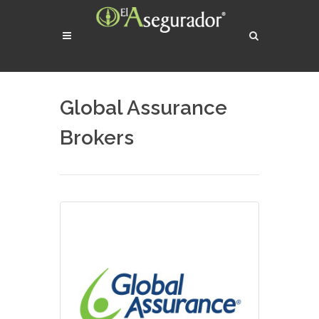
Global Assurance
Brokers