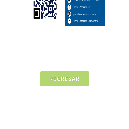
REGRESAR