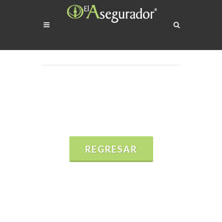
REGRESAR