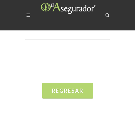
REGRESAR