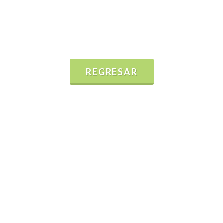
REGRESAR