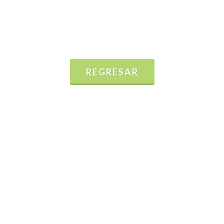
REGRESAR