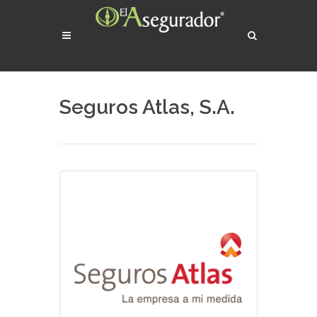
Seguros Atlas, S.A.