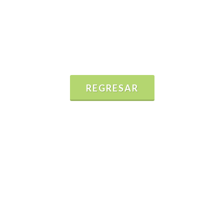
REGRESAR