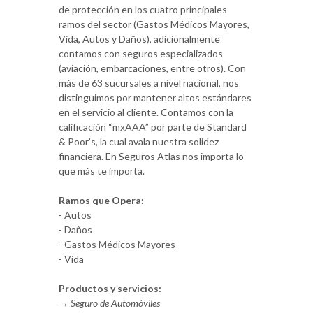
de protección en los cuatro principales
ramos del sector (Gastos Médicos Mayores,
Vida, Autos y Daños), adicionalmente
contamos con seguros especializados
(aviación, embarcaciones, entre otros). Con
más de 63 sucursales a nivel nacional, nos
distinguimos por mantener altos estándares
en el servicio al cliente. Contamos con la
calificación “mxAAA” por parte de Standard
& Poor’s, la cual avala nuestra solidez
financiera. En Seguros Atlas nos importa lo
que más te importa.
Ramos que Opera:
- Autos
- Daños
- Gastos Médicos Mayores
- Vida
Productos y servicios:
→
Seguro de Automóviles